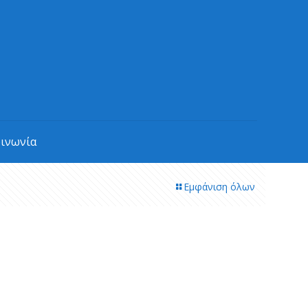
οινωνία
Εμφάνιση όλων