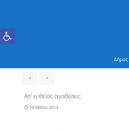
Ανοίξτε τη γραμμή εργαλείων
Δήμος
Απ’ ευθείας αναθέσεις
10 Μαΐου 2013