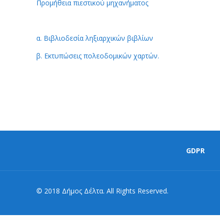
Προμήθεια πιεστικού μηχανήματος
α. Βιβλιοδεσία ληξιαρχικών βιβλίων
β. Εκτυπώσεις πολεοδομικών χαρτών.
GDPR
© 2018 Δήμος Δέλτα. All Rights Reserved.