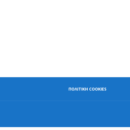
ΠΟΛΙΤΙΚΗ COOKIES