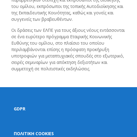
του ομίλου, εκπρόσωποι της τοπικής Αυτοδιοίκησης και
της Εκπαιδευτικής Κοινότητας, καθώς και γονείς και
συγγενείς των βραβευθέντων.
Οι δράσεις των ΕΛΠΕ για τους άξιους νέους εντάσσονται
σε ένα ευρύτερο πρόγραμμα Εταιρικής Κοινωνικής
Ευθύνης του ομίλου, στο πλαίσιο του οποίου
περιλαμβάνονται επίσης η πρόσφατη προκήρυξη
υποτροφιών για μεταπτυχιακές σπουδές στο εξωτερικό,
σειρές σεμιναρίων για απόκτηση δεξιοτήτων και
συμμετοχή σε πολιτιστικές εκδηλώσεις.
GDPR
ΠΟΛΙΤΙΚΗ COOKIES