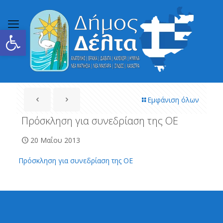
Ανοίξτε τη γραμμή εργαλείων
Εμφάνιση όλων
Πρόσκληση για συνεδρίαση της ΟΕ
20 Μαΐου 2013
Πρόσκληση για συνεδρίαση της ΟΕ