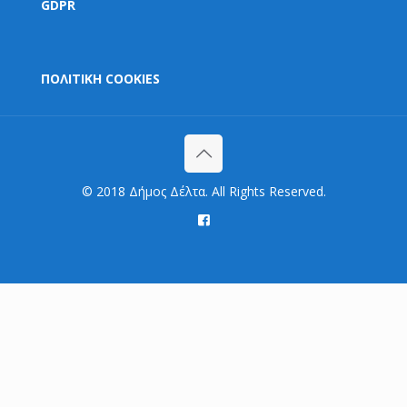
GDPR
ΠΟΛΙΤΙΚΗ COOKIES
© 2018 Δήμος Δέλτα. All Rights Reserved.