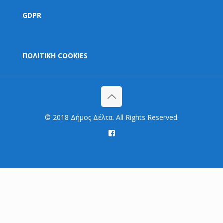
GDPR
ΠΟΛΙΤΙΚΗ COOKIES
© 2018 Δήμος Δέλτα. All Rights Reserved.