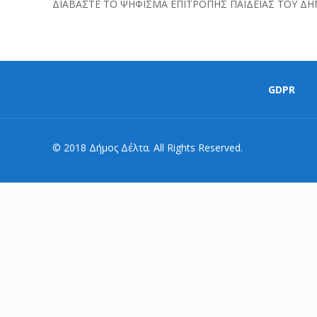
ΔΙΑΒΑΣΤΕ ΤΟ ΨΗΦΙΣΜΑ ΕΠΙΤΡΟΠΗΣ ΠΑΙΔΕΙΑΣ ΤΟΥ Δ
GDPR
© 2018 Δήμος Δέλτα. All Rights Reserved.