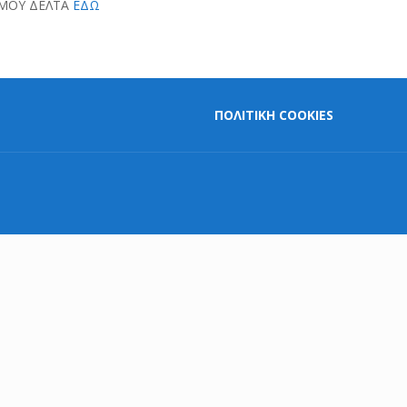
ΗΜΟΥ ΔΕΛΤΑ
ΕΔΩ
ΠΟΛΙΤΙΚΗ COOKIES