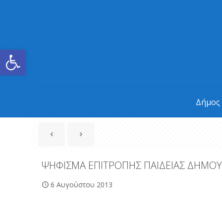
Ανοίξτε τη γραμμή εργαλείων
Δήμος
ΨΗΦΙΣΜΑ ΕΠΙΤΡΟΠΗΣ ΠΑΙΔΕΙΑΣ ΔΗΜΟΥ
6 Αυγούστου 2013