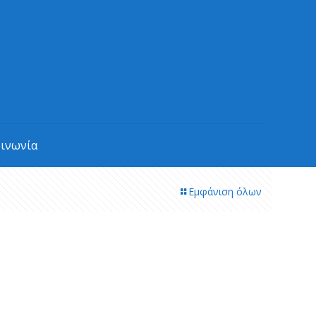
οινωνία
Εμφάνιση όλων