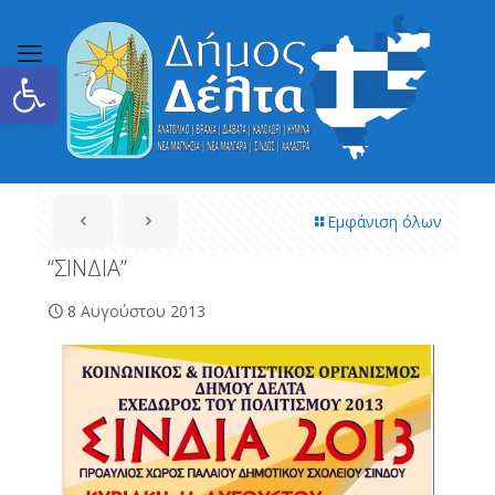
Ανοίξτε τη γραμμή εργαλείων
Εμφάνιση όλων
“ΣΙΝΔΙΑ”
8 Αυγούστου 2013