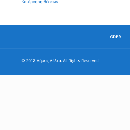
Κατάργηση θέσεων
GDPR
© 2018 Δήμος Δέλτα. All Rights Reserved.