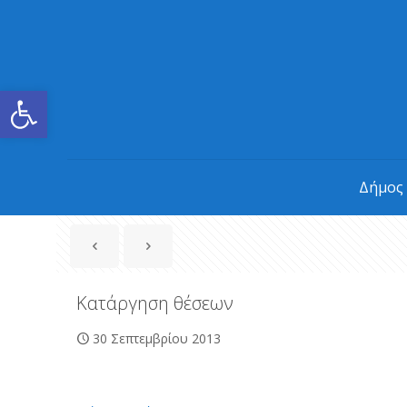
Ανοίξτε τη γραμμή εργαλείων
Δήμος
Κατάργηση θέσεων
30 Σεπτεμβρίου 2013