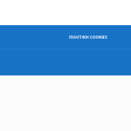
ΠΟΛΙΤΙΚΗ COOKIES