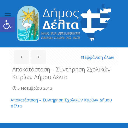
Ανοίξτε τη γραμμή εργαλείων
Εμφάνιση όλων
Αποκατάσταση – Συντήρηση Σχολικών
Κτιρίων Δήμου Δέλτα
5 Νοεμβρίου 2013
Αποκατάσταση – Συντήρηση Σχολικών Κτιρίων Δήμου
Δέλτα