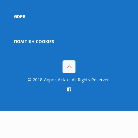
GDPR
ΠΟΛΙΤΙΚΗ COOKIES
© 2018 Δήμος Δέλτα. All Rights Reserved.