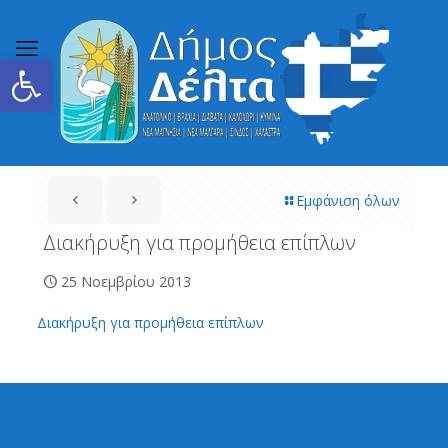
Ανοίξτε τη γραμμή εργαλείων
Εμφάνιση όλων
Διακήρυξη για προμήθεια επίπλων
25 Νοεμβρίου 2013
Διακήρυξη για προμήθεια επίπλων