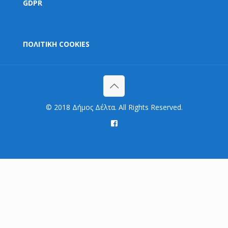
GDPR
ΠΟΛΙΤΙΚΗ COOKIES
© 2018 Δήμος Δέλτα. All Rights Reserved.