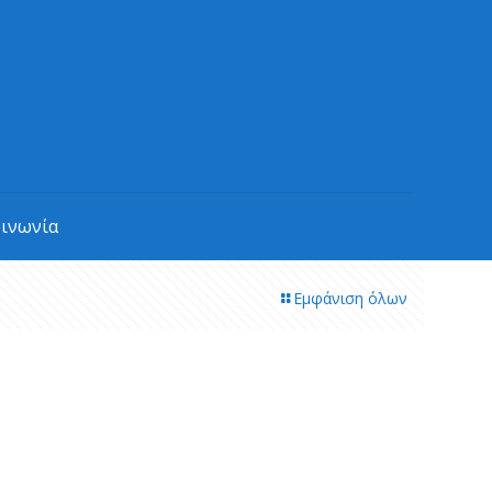
οινωνία
Εμφάνιση όλων