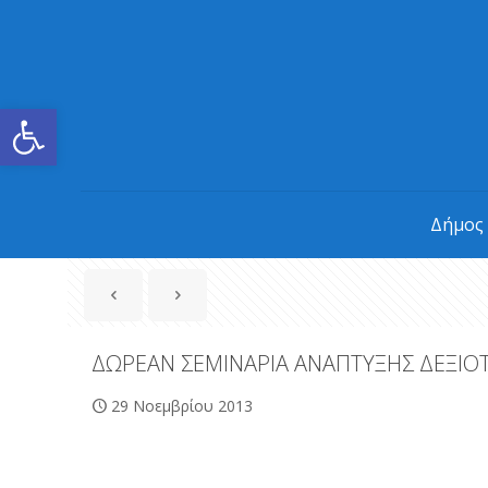
Ανοίξτε τη γραμμή εργαλείων
Δήμος
ΔΩΡΕΑΝ ΣΕΜΙΝΑΡΙΑ ΑΝΑΠΤΥΞΗΣ ΔΕΞΙ
29 Νοεμβρίου 2013