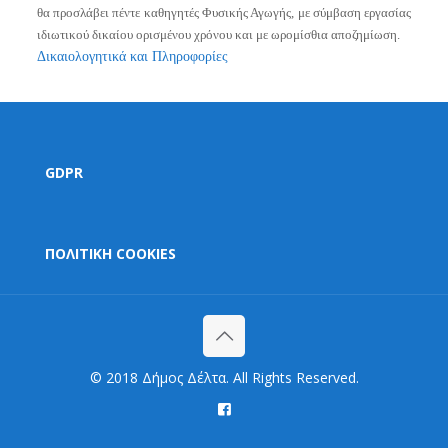
θα προσλάβει πέντε καθηγητές Φυσικής Αγωγής, με σύμβαση εργασίας
ιδιωτικού δικαίου ορισμένου χρόνου και με ωρομίσθια αποζημίωση.
Δικαιολογητικά και Πληροφορίες
GDPR
ΠΟΛΙΤΙΚΗ COOKIES
© 2018 Δήμος Δέλτα. All Rights Reserved.