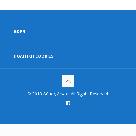
GDPR
ΠΟΛΙΤΙΚΗ COOKIES
© 2018 Δήμος Δέλτα. All Rights Reserved.