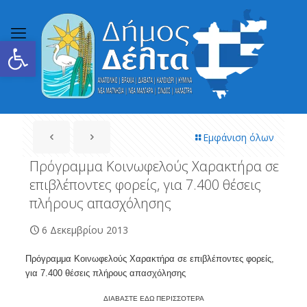
Ανοίξτε τη γραμμή εργαλείων
Εμφάνιση όλων
Πρόγραμμα Κοινωφελούς Χαρακτήρα σε
επιβλέποντες φορείς, για 7.400 θέσεις
πλήρους απασχόλησης
6 Δεκεμβρίου 2013
Πρόγραμμα Κοινωφελούς Χαρακτήρα σε επιβλέποντες φορείς,
για 7.400 θέσεις πλήρους απασχόλησης
ΔΙΑΒΑΣΤΕ ΕΔΩ ΠΕΡΙΣΣΟΤΕΡΑ