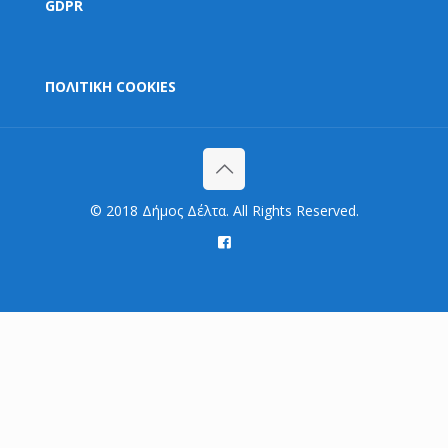
GDPR
ΠΟΛΙΤΙΚΗ COOKIES
© 2018 Δήμος Δέλτα. All Rights Reserved.