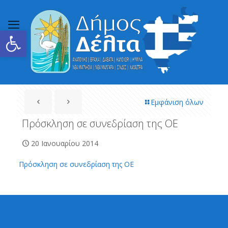
Ανοίξτε τη γραμμή εργαλείων
Εμφάνιση όλων
Πρόσκληση σε συνεδρίαση της ΟΕ
20 Ιανουαρίου 2014
Πρόσκληση σε συνεδρίαση της ΟΕ