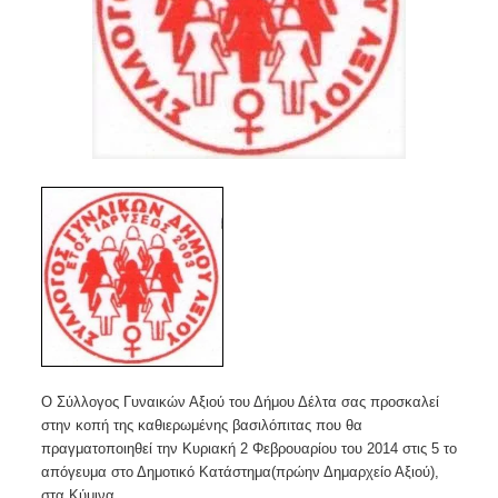
Ο Σύλλογος Γυναικών Αξιού του Δήμου Δέλτα σας προσκαλεί
στην κοπή της καθιερωμένης βασιλόπιτας που θα
πραγματοποιηθεί την Κυριακή 2 Φεβρουαρίου του 2014 στις 5 το
απόγευμα στο Δημοτικό Κατάστημα(πρώην Δημ
αρχείο Αξιού),
στα Κύμινα.