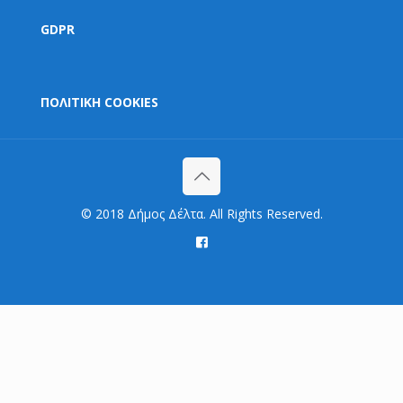
GDPR
ΠΟΛΙΤΙΚΗ COOKIES
© 2018 Δήμος Δέλτα. All Rights Reserved.