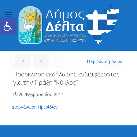
Ανοίξτε τη γραμμή εργαλείων
Εμφάνιση όλων
Πρόσκληση εκδήλωσης ενδιαφέροντος
για την Πράξη “Κύκλος”
20 Φεβρουαρίου 2014
Διοργάνωση Ημερίδων