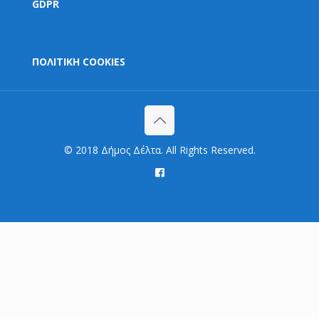
GDPR
ΠΟΛΙΤΙΚΗ COOKIES
© 2018 Δήμος Δέλτα. All Rights Reserved.