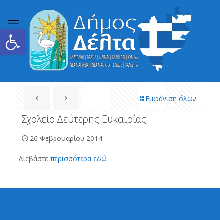
Ανοίξτε τη γραμμή εργαλείων
Εμφάνιση όλων
Σχολείο Δεύτερης Ευκαιρίας
26 Φεβρουαρίου 2014
Διαβάστε
περισσότερα εδώ