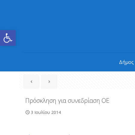
Ανοίξτε τη γραμμή εργαλείων
Δήμος
Πρόσκληση για συνεδρίαση ΟΕ
3 Ιουλίου 2014