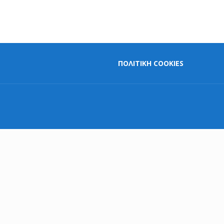
ΠΟΛΙΤΙΚΗ COOKIES