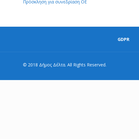
Πρόσκληση για συνεδρίαση ΟΕ
GDPR
© 2018 Δήμος Δέλτα. All Rights Reserved.