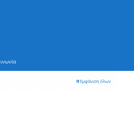
οινωνία
Εμφάνιση όλων