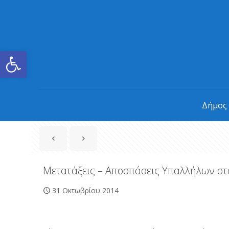
Ανοίξτε τη γραμμή εργαλείων
Δήμος
Μετατάξεις – Αποσπάσεις Υπαλλήλων στ
31 Οκτωβρίου 2014