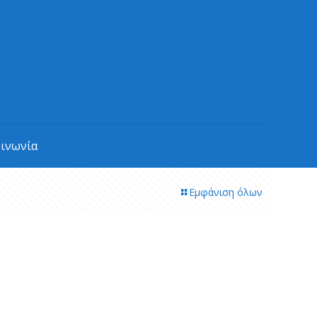
οινωνία
Εμφάνιση όλων