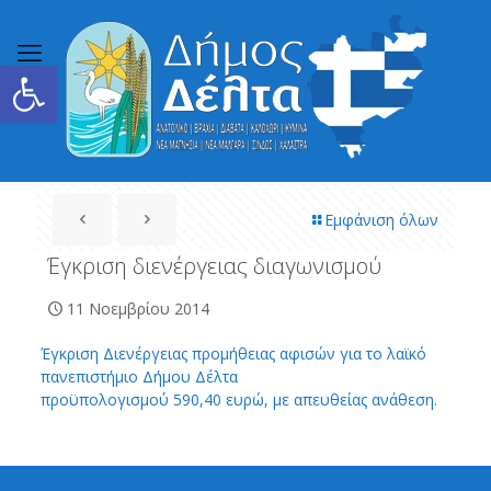
Ανοίξτε τη γραμμή εργαλείων
Εμφάνιση όλων
Έγκριση διενέργειας διαγωνισμού
11 Νοεμβρίου 2014
Έγκριση Διενέργειας προμήθειας αφισών για το λαϊκό
πανεπιστήμιο Δήμου Δέλτα
προϋπολογισμού 590,40 ευρώ, με απευθείας ανάθεση.