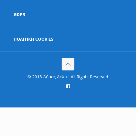
GDPR
ΠΟΛΙΤΙΚΗ COOKIES
© 2018 Δήμος Δέλτα. All Rights Reserved.