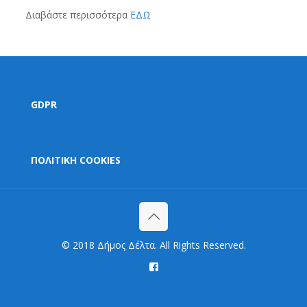
Διαβάστε περισσότερα
ΕΔΩ
GDPR
ΠΟΛΙΤΙΚΗ COOKIES
© 2018 Δήμος Δέλτα. All Rights Reserved.