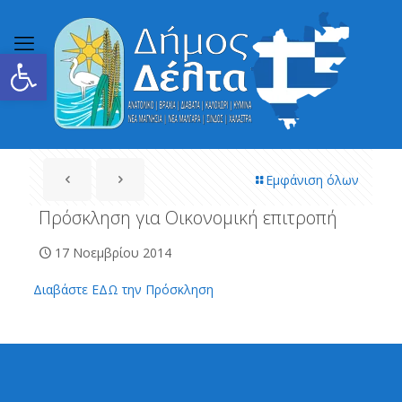
Ανοίξτε τη γραμμή εργαλείων
Εμφάνιση όλων
Πρόσκληση για Οικονομική επιτροπή
17 Νοεμβρίου 2014
Διαβάστε ΕΔΩ την Πρόσκληση