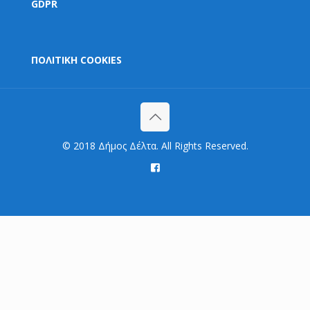
GDPR
ΠΟΛΙΤΙΚΗ COOKIES
© 2018 Δήμος Δέλτα. All Rights Reserved.