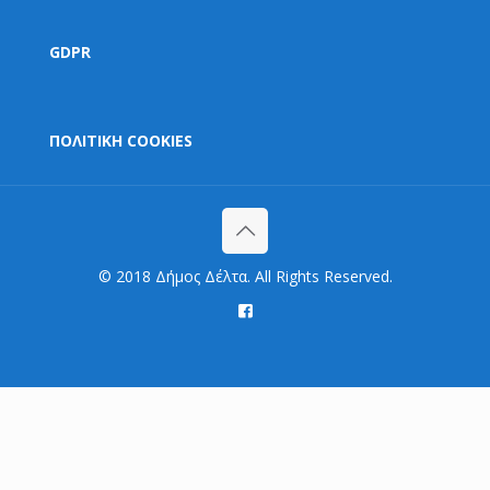
GDPR
ΠΟΛΙΤΙΚΗ COOKIES
© 2018 Δήμος Δέλτα. All Rights Reserved.