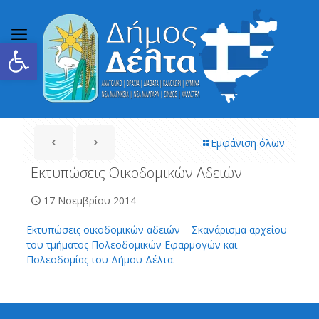
Ανοίξτε τη γραμμή εργαλείων
Εμφάνιση όλων
Εκτυπώσεις Οικοδομικών Αδειών
17 Νοεμβρίου 2014
Εκτυπώσεις οικοδομικών αδειών – Σκανάρισμα αρχείου
του τμήματος Πολεοδομικών Εφαρμογών και
Πολεοδομίας του Δήμου Δέλτα.