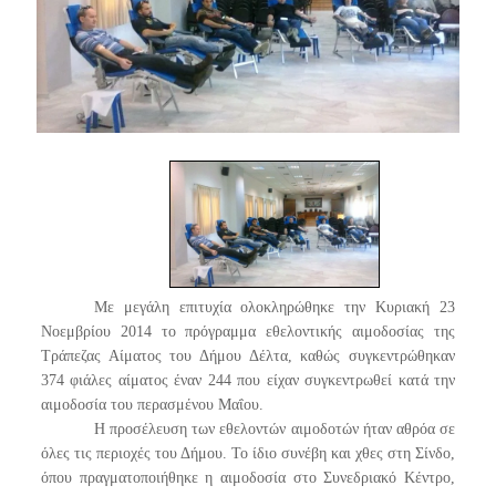
Με μεγάλη επιτυχία ολοκληρώθηκε την Κυριακή 23
Νοεμβρίου 2014 το πρόγραμμα εθελοντικής αιμοδοσίας της
Τράπεζας Αίματος του Δήμου Δέλτα, καθώς συγκεντρώθηκαν
374 φιάλες αίματος έναν 244 που είχαν συγκεντρωθεί κατά την
αιμοδοσία του περασμένου Μαΐου.
Η προσέλευση των εθελοντών αιμοδοτών ήταν αθρόα σε
όλες τις περιοχές του Δήμου. Το ίδιο συνέβη και χθες στη Σίνδο,
όπου πραγματοποιήθηκε η αιμοδοσία στο Συνεδριακό Κέντρο,