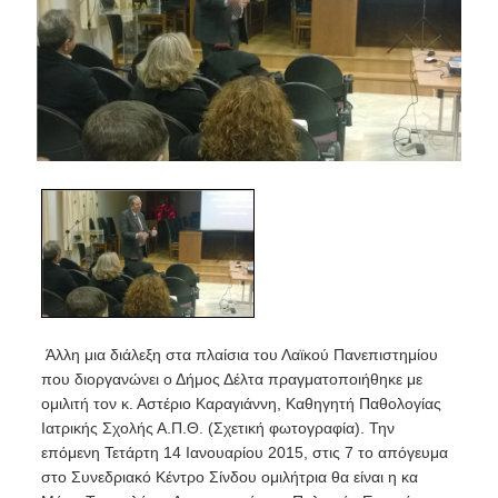
Άλλη μια διάλεξη στα πλαίσια του Λαϊκού Πανεπιστημίου
που διοργανώνει ο Δήμος Δέλτα πραγματοποιήθηκε με
ομιλιτή τον κ. Αστέριο Καραγιάννη, Καθηγητή Παθολογίας
Ιατρικής Σχολής Α.Π.Θ. (Σχετική φωτογραφία). Την
επόμενη Τετάρτη 14 Ιανουαρίου 2015, στις 7 το απόγευμα
στο Συνεδριακό Κέντρο Σίνδου ομιλήτρια θα είναι η κα