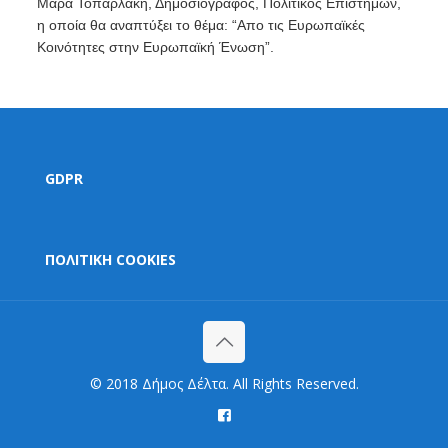
Μάρα Τοπαρλάκη, Δημοσιογράφος, Πολιτικός Επιστήμων,
η οποία θα αναπτύξει το θέμα: “Απο τις Ευρωπαϊκές
Κοινότητες στην Ευρωπαϊκή Ένωση”.
GDPR
ΠΟΛΙΤΙΚΗ COOKIES
© 2018 Δήμος Δέλτα. All Rights Reserved.