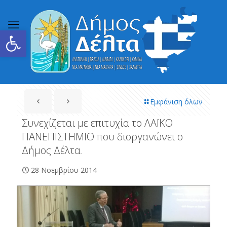
Ανοίξτε τη γραμμή εργαλείων
Εμφάνιση όλων
Συνεχίζεται με επιτυχία το ΛΑΪΚΟ
ΠΑΝΕΠΙΣΤΗΜΙΟ που διοργανώνει ο
Δήμος Δέλτα.
28 Νοεμβρίου 2014