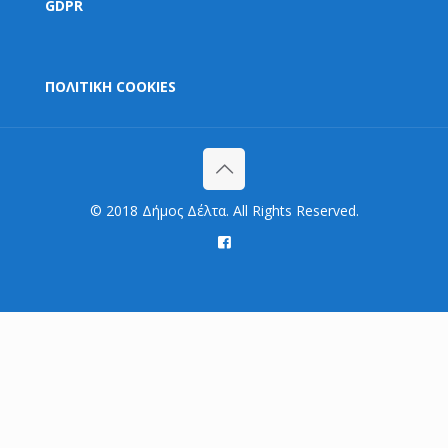
GDPR
ΠΟΛΙΤΙΚΗ COOKIES
© 2018 Δήμος Δέλτα. All Rights Reserved.