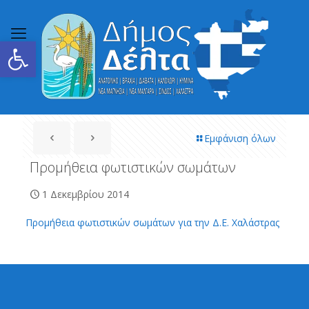
Ανοίξτε τη γραμμή εργαλείων
Εμφάνιση όλων
Προμήθεια φωτιστικών σωμάτων
1 Δεκεμβρίου 2014
Προμήθεια φωτιστικών σωμάτων για την Δ.Ε. Χαλάστρας