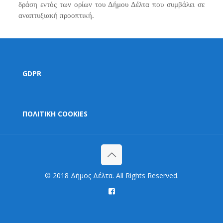
δράση εντός των ορίων του Δήμου Δέλτα που συμβάλει σε
αναπτυξιακή προοπτική.
GDPR
ΠΟΛΙΤΙΚΗ COOKIES
© 2018 Δήμος Δέλτα. All Rights Reserved.