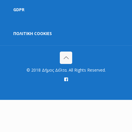
GDPR
ΠΟΛΙΤΙΚΗ COOKIES
© 2018 Δήμος Δέλτα. All Rights Reserved.