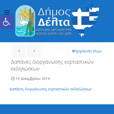
Ανοίξτε τη γραμμή εργαλείων
Εμφάνιση όλων
Δαπάνες διοργάνωσης εορταστικών
εκδηλώσεων
19 Δεκεμβρίου 2014
Δαπάνες διοργάνωσης εορταστικών εκδηλώσεων