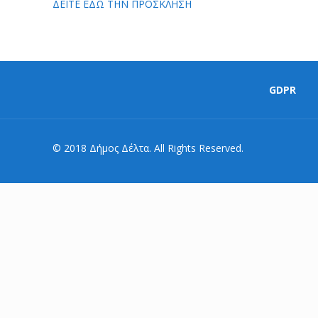
ΔΕΙΤΕ ΕΔΩ ΤΗΝ ΠΡΟΣΚΛΗΣΗ
GDPR
© 2018 Δήμος Δέλτα. All Rights Reserved.