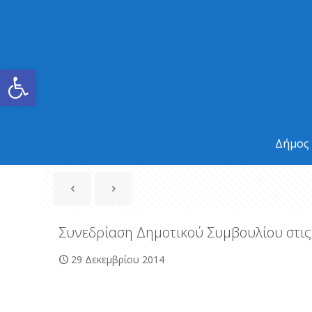
Ανοίξτε τη γραμμή εργαλείων
Δήμος
Συνεδρίαση Δημοτικού Συμβουλίου στις
29 Δεκεμβρίου 2014