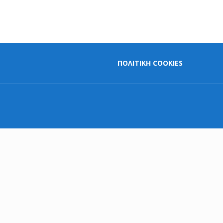
ΠΟΛΙΤΙΚΗ COOKIES