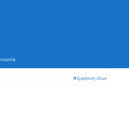
οινωνία
Εμφάνιση όλων