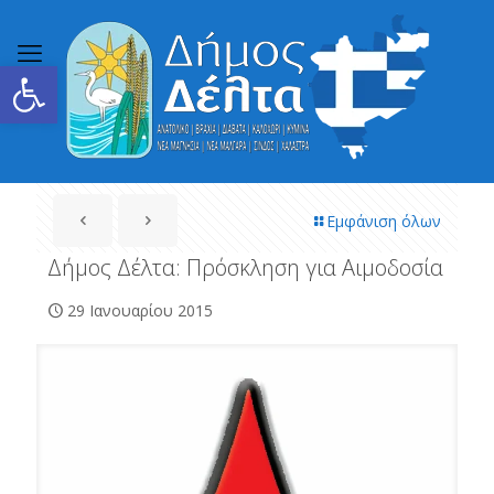
Ανοίξτε τη γραμμή εργαλείων
Εμφάνιση όλων
Δήμος Δέλτα: Πρόσκληση για Αιμοδοσία
29 Ιανουαρίου 2015