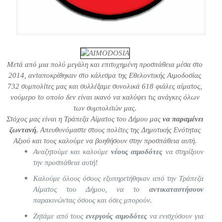
Μετά από μια πολύ μεγάλη και επιτυχημένη προσπάθεια μέσα στο
2014, ανταποκρίθηκαν στο κάλεσμα της Εθελοντικής Αιμοδοσίας
732 συμπολίτες μας και συλλέξαμε συνολικά 618 φιάλες αίματος,
νούμερο το οποίο δεν είναι ικανό να καλύψει τις ανάγκες όλων
των συμπολιτών μας.
Στόχος μας είναι η Τράπεζα Αίματος του Δήμου μας
να παραμένει
ζωντανή.
Απευθυνόμαστε στους πολίτες της Δημοτικής Ενότητας
Αξιού και τους καλούμε να βοηθήσουν στην προσπάθεια αυτή.
Αναζητούμε και καλούμε
νέους αιμοδότες
να στηρίξουν
την προσπάθεια αυτή!
Καλούμε όλους όσους εξυπηρετήθηκαν από την Τράπεζα
Αίματος του Δήμου, να το
αντικαταστήσουν
παρακινώντας όσους και όσες μπορούν.
Ζητάμε από τους
ενεργούς αιμοδότες
να ενισχύσουν για