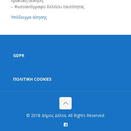
πρακτική άσκηση.
– Φωτοαντίγραφο δελτίου ταυτότητας
Υπόδειγμα αίτησης
GDPR
ΠΟΛΙΤΙΚΗ COOKIES
© 2018 Δήμος Δέλτα. All Rights Reserved.