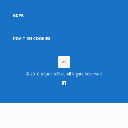
GDPR
ΠΟΛΙΤΙΚΗ COOKIES
© 2018 Δήμος Δέλτα. All Rights Reserved.