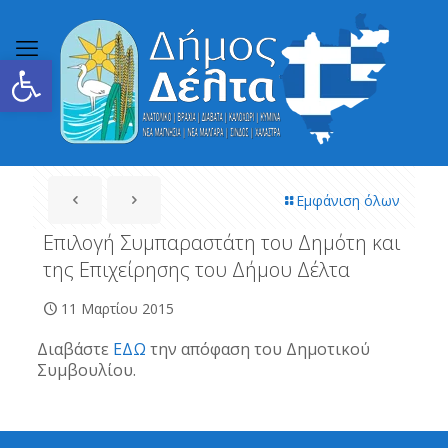
Ανοίξτε τη γραμμή εργαλείων
Εμφάνιση όλων
Επιλογή Συμπαραστάτη του Δημότη και
της Επιχείρησης του Δήμου Δέλτα
11 Μαρτίου 2015
Διαβάστε
ΕΔΩ
την απόφαση του Δημοτικού
Συμβουλίου.