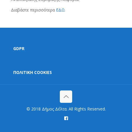
Διαβάστε περισσότερα
ΕΔΩ
GDPR
ΠΟΛΙΤΙΚΗ COOKIES
© 2018 Δήμος Δέλτα. All Rights Reserved.