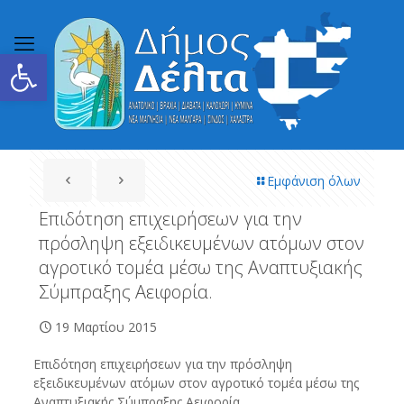
Ανοίξτε τη γραμμή εργαλείων
Εμφάνιση όλων
Επιδότηση επιχειρήσεων για την
πρόσληψη εξειδικευμένων ατόμων στον
αγροτικό τομέα μέσω της Αναπτυξιακής
Σύμπραξης Αειφορία.
19 Μαρτίου 2015
Επιδότηση επιχειρήσεων για την πρόσληψη
εξειδικευμένων ατόμων στον αγροτικό τομέα μέσω της
Αναπτυξιακής Σύμπραξης Αειφορία.