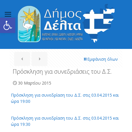
Ανοίξτε τη γραμμή εργαλείων
Εμφάνιση όλων
Πρόσκληση για συνεδριάσεις του Δ.Σ.
30 Μαρτίου 2015
Πρόσκληση για συνεδρίαση του Δ.Σ. στις 03.04.2015 και
ώρα 19:00
Πρόσκληση για συνεδρίαση του Δ.Σ. στις 03.04.2015 και
ώρα 19:30