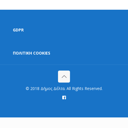
GDPR
ΠΟΛΙΤΙΚΗ COOKIES
© 2018 Δήμος Δέλτα. All Rights Reserved.