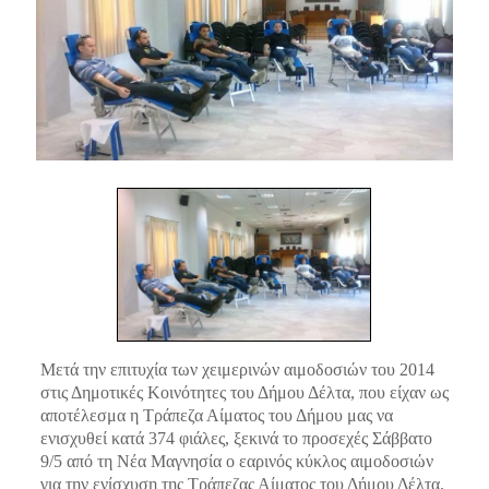
Μετά την επιτυχία των χειμερινών αιμοδοσιών του 2014
στις Δημοτικές Κοινότητες του Δήμου Δέλτα, που είχαν ως
αποτέλεσμα η Τράπεζα Αίματος του Δήμου μας να
ενισχυθεί κατά 374 φιάλες, ξεκινά το προσεχές Σάββατο
9/5 από τη Νέα Μαγνησία ο εαρινός κύκλος αιμοδοσιών
για την ενίσχυση της Τράπεζας Αίματος του Δήμου Δέλτα.