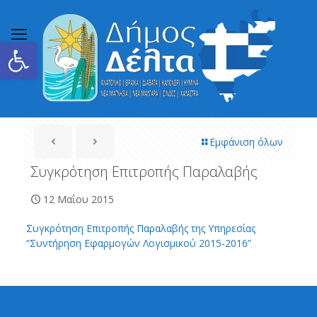
Ανοίξτε τη γραμμή εργαλείων
Εμφάνιση όλων
Συγκρότηση Επιτροπής Παραλαβής
12 Μαΐου 2015
Συγκρότηση Επιτροπής Παραλαβής της Υπηρεσίας
“Συντήρηση Εφαρμογών Λογισμικού 2015-2016”