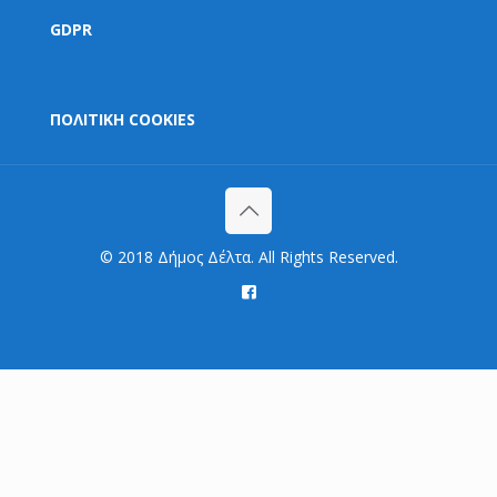
GDPR
ΠΟΛΙΤΙΚΗ COOKIES
© 2018 Δήμος Δέλτα. All Rights Reserved.