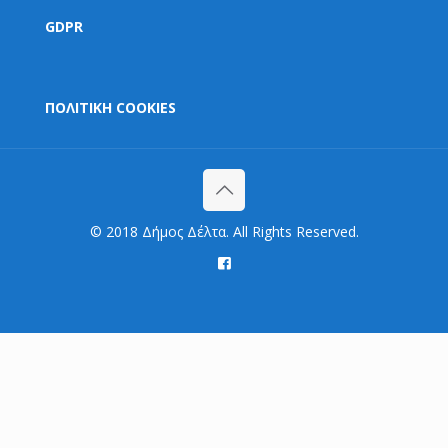
GDPR
ΠΟΛΙΤΙΚΗ COOKIES
© 2018 Δήμος Δέλτα. All Rights Reserved.