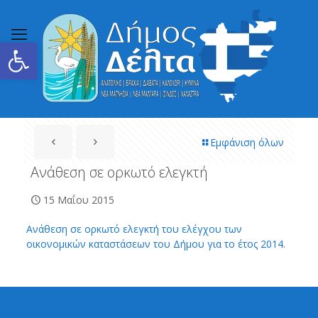
Ανοίξτε τη γραμμή εργαλείων
Εμφάνιση όλων
Ανάθεση σε ορκωτό ελεγκτή
15 Μαΐου 2015
Ανάθεση σε ορκωτό ελεγκτή του ελέγχου των
οικονομικών καταστάσεων του Δήμου για το έτος 2014.