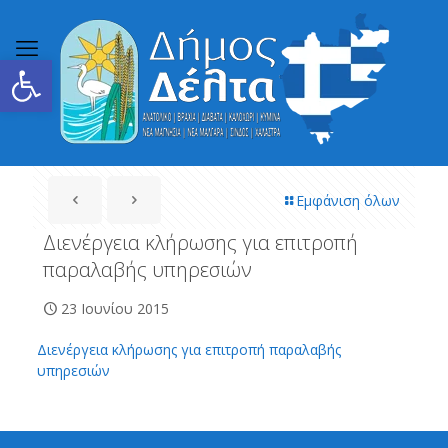
Ανοίξτε τη γραμμή εργαλείων
Εμφάνιση όλων
Διενέργεια κλήρωσης για επιτροπή
παραλαβής υπηρεσιών
23 Ιουνίου 2015
Διενέργεια κλήρωσης για επιτροπή παραλαβής
υπηρεσιών