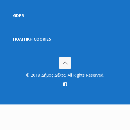
GDPR
ΠΟΛΙΤΙΚΗ COOKIES
© 2018 Δήμος Δέλτα. All Rights Reserved.