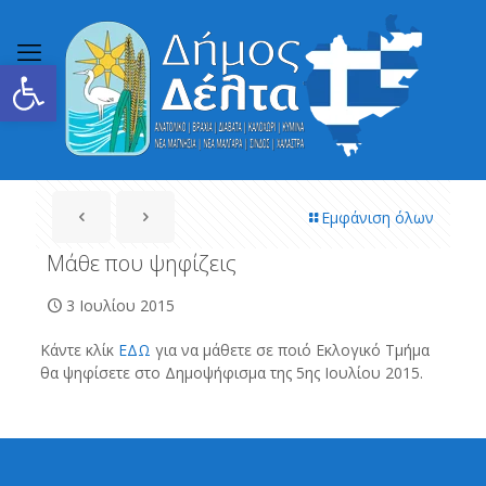
Ανοίξτε τη γραμμή εργαλείων
Εμφάνιση όλων
Μάθε που ψηφίζεις
3 Ιουλίου 2015
Κάντε κλίκ
ΕΔΩ
για να μάθετε σε ποιό Εκλογικό Τμήμα
θα ψηφίσετε στο Δημοψήφισμα της 5ης Ιουλίου 2015.