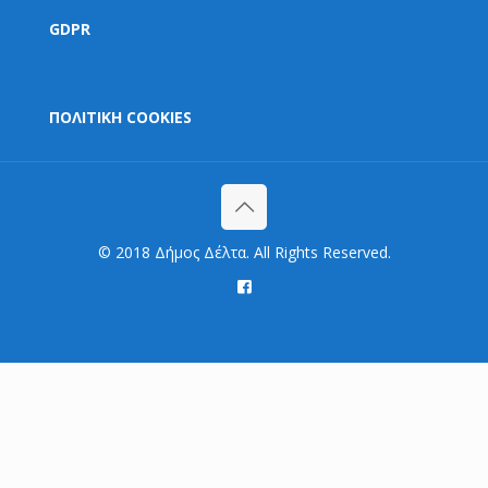
GDPR
ΠΟΛΙΤΙΚΗ COOKIES
© 2018 Δήμος Δέλτα. All Rights Reserved.