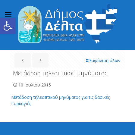
Ανοίξτε τη γραμμή εργαλείων
Εμφάνιση όλων
Μετάδοση τηλεοπτικού μηνύματος
10 Ιουλίου 2015
Μετάδοση τηλεοπτικού μηνύματος για τις δασικές
πυρκαγιές