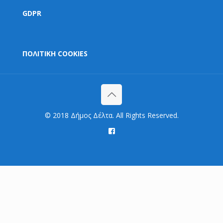
GDPR
ΠΟΛΙΤΙΚΗ COOKIES
© 2018 Δήμος Δέλτα. All Rights Reserved.