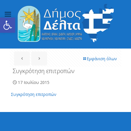
Ανοίξτε τη γραμμή εργαλείων
Εμφάνιση όλων
Συγκρότηση επιτροπών
17 Ιουλίου 2015
Συγκρότηση επιτροπών