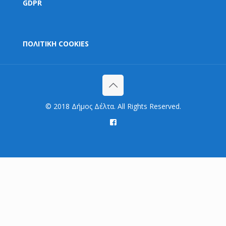
GDPR
ΠΟΛΙΤΙΚΗ COOKIES
© 2018 Δήμος Δέλτα. All Rights Reserved.