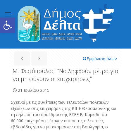
Ανοίξτε τη γραμμή εργαλείων
Εμφάνιση όλων
Μ. Φωτόπουλος: “Να ληφθούν μέτρα για
να μη φύγουν οι επιχειρήσεις”
21 Ιουλίου 2015
Σχετικά με τις συνέπειες των τελευταίων πολιτικών
εξελίξεων στις επιχειρήσεις της ΒΙΠΕ Θεσσαλονίκης και
τη δήλωση του προέδρου της ΕΣΕΕ Β. Κορκίδη ότι
60.000 επιχειρήσεις έκαναν αίτηση τις τελευταίες
εβδομάδες για να μετακομίσουν στη Βουλγαρία, ο