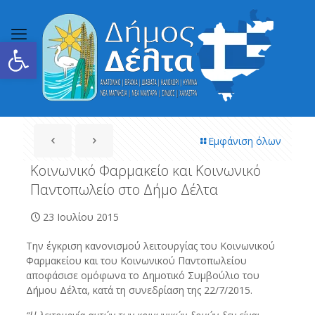
Ανοίξτε τη γραμμή εργαλείων
Εμφάνιση όλων
Κοινωνικό Φαρμακείο και Κοινωνικό
Παντοπωλείο στο Δήμο Δέλτα
23 Ιουλίου 2015
Την έγκριση κανονισμού λειτουργίας του Κοινωνικού
Φαρμακείου και του Κοινωνικού Παντοπωλείου
αποφάσισε ομόφωνα το Δημοτικό Συμβούλιο του
Δήμου Δέλτα, κατά τη συνεδρίαση της 22/7/2015.