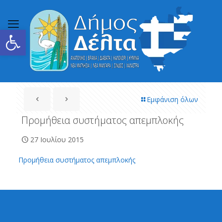
Ανοίξτε τη γραμμή εργαλείων
Εμφάνιση όλων
Προμήθεια συστήματος απεμπλοκής
27 Ιουλίου 2015
Προμήθεια συστήματος απεμπλοκής