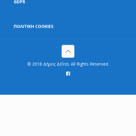
GDPR
ΠΟΛΙΤΙΚΗ COOKIES
© 2018 Δήμος Δέλτα. All Rights Reserved.