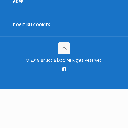
GDPR
ΠΟΛΙΤΙΚΗ COOKIES
© 2018 Δήμος Δέλτα. All Rights Reserved.