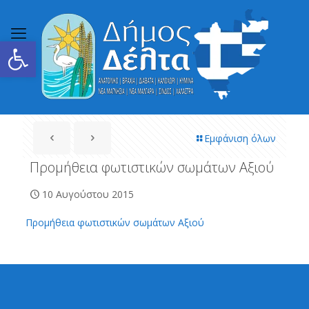
Ανοίξτε τη γραμμή εργαλείων
Εμφάνιση όλων
Προμήθεια φωτιστικών σωμάτων Αξιού
10 Αυγούστου 2015
Προμήθεια φωτιστικών σωμάτων Αξιού