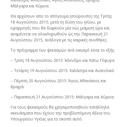
Μάλγαρα και Κύμινα.
Θα αρχίσουν απο το απόγευμα (σούρουπο) της Τρίτης
18 Αυγούστου 2015, μετά τη δύση του ηλίου, με
εφαρμογές που θα διαρκούν μία εώς μιάμιση ώρα και
αναμένεται να ολοκληρωθούν ώς την Παρασκευή 21
Αυγούστου 2015, ανάλογα με τις καιρικές συνθήκες.
Το πρόγραμμα των ψεκασμών ανά οικισμό είναι το εξής:
– Τρίτη 18 Αυγούστου 2015: Άδενδρο και Κάτω Γέφυρα.
– Τετάρτη 19 Αυγούστου 2015: Χαλάστρα και Ανατολικό
– Πέμπτη 20 Αυγούστου 2015: Άγιος Αθανάσιος και
Βραχιά.
– Παρασκευή 21 Αυγούστου 2015: Μάλγαρα και Κύμινα.
Για τους ψεκασμούς θα χρησιμοποιηθούν κατάλληλα
σκευάσματα που έχουν την προβλεπόμενη άδεια του
Υπουργείου Υγείας για το σκοπό αυτό.