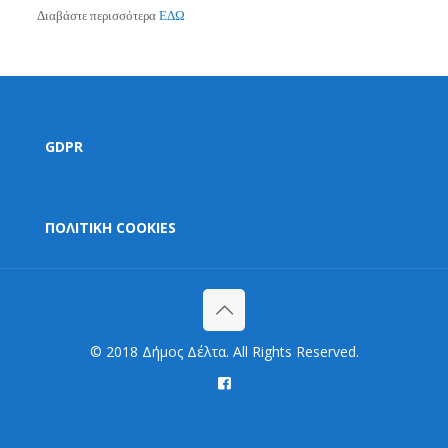
Διαβάστε περισσότερα
ΕΔΩ
GDPR
ΠΟΛΙΤΙΚΗ COOKIES
© 2018 Δήμος Δέλτα. All Rights Reserved.