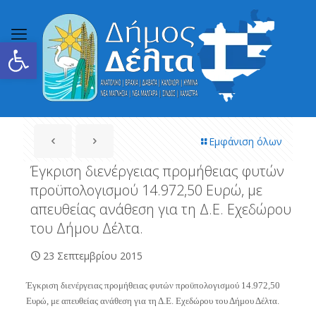
Ανοίξτε τη γραμμή εργαλείων
Εμφάνιση όλων
Έγκριση διενέργειας προμήθειας φυτών
προϋπολογισμού 14.972,50 Ευρώ, με
απευθείας ανάθεση για τη Δ.Ε. Εχεδώρου
του Δήμου Δέλτα.
23 Σεπτεμβρίου 2015
Έγκριση διενέργειας προμήθειας φυτών προϋπολογισμού 14.972,50
Ευρώ, με απευθείας ανάθεση για τη Δ.Ε. Εχεδώρου του Δήμου Δέλτα.