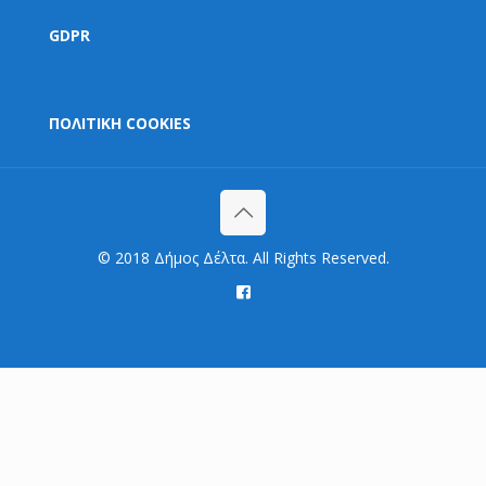
GDPR
ΠΟΛΙΤΙΚΗ COOKIES
© 2018 Δήμος Δέλτα. All Rights Reserved.