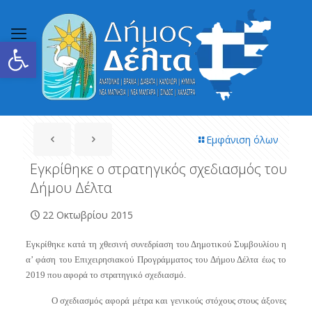
Ανοίξτε τη γραμμή εργαλείων
Εμφάνιση όλων
Εγκρίθηκε ο στρατηγικός σχεδιασμός του
Δήμου Δέλτα
22 Οκτωβρίου 2015
Εγκρίθηκε κατά τη χθεσινή συνεδρίαση του Δημοτικού Συμβουλίου η
α’ φάση του Επιχειρησιακού Προγράμματος του Δήμου Δέλτα έως το
2019 που αφορά το στρατηγικό σχεδιασμό.
Ο σχεδιασμός αφορά μέτρα και γενικούς στόχους στους άξονες