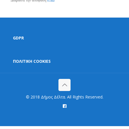
Διαβάστε την απόφαση
ΕΔΩ
GDPR
ΠΟΛΙΤΙΚΗ COOKIES
© 2018 Δήμος Δέλτα. All Rights Reserved.