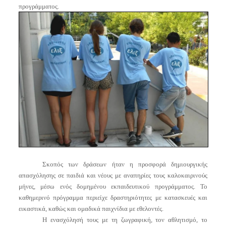
προγράμματος.
Σκοπός των δράσεων ήταν η προσφορά δημιουργικής
απασχόλησης σε παιδιά και νέους με αναπηρίες τους καλοκαιρινούς
μήνες, μέσω ενός δομημένου εκπαιδευτικού προγράμματος. Το
καθημερινό πρόγραμμα περιείχε δραστηριότητες με κατασκευές και
εικαστικά, καθώς και ομαδικά παιχνίδια με εθελοντές.
Η ενασχόλησή τους με τη ζωγραφική, τον αθλητισμό, το