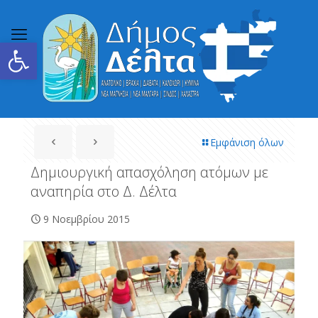
Ανοίξτε τη γραμμή εργαλείων
Εμφάνιση όλων
Δημιουργική απασχόληση ατόμων με
αναπηρία στο Δ. Δέλτα
9 Νοεμβρίου 2015